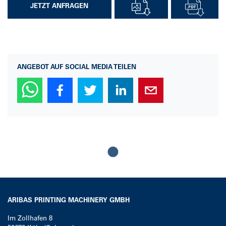
JETZT ANFRAGEN
ANGEBOT AUF SOCIAL MEDIA TEILEN
Loading...
ARIBAS PRINTING MACHINERY GMBH
Im Zollhafen 8