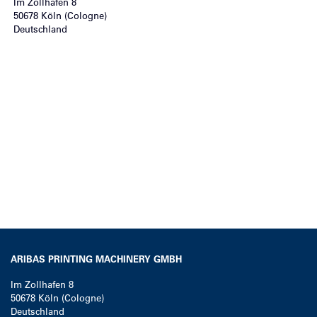
Im Zollhafen 8
50678
Köln (Cologne)
Deutschland
ARIBAS PRINTING MACHINERY GMBH
Im Zollhafen 8
50678
Köln (Cologne)
Deutschland