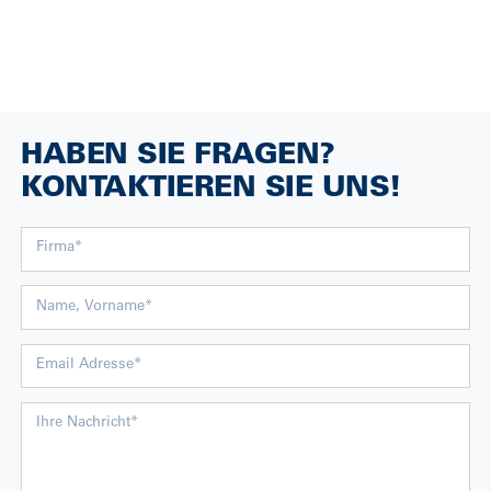
HABEN SIE FRAGEN?
KONTAKTIEREN SIE UNS!