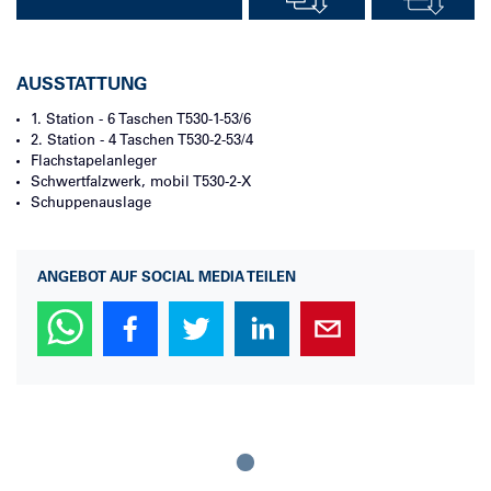
AUSSTATTUNG
1. Station - 6 Taschen
T530-1-53/6
2. Station - 4 Taschen
T530-2-53/4
Flachstapelanleger
Schwertfalzwerk, mobil
T530-2-X
Schuppenauslage
ANGEBOT AUF SOCIAL MEDIA TEILEN
Loading...