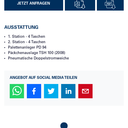
JETZT ANFRAGEN
AUSSTATTUNG
1. Station - 4 Taschen
2. Station - 4 Taschen
Palettenanleger
PD 94
Päckchenauslage
TSH 100 (2008)
Pneumatische Doppelstromweiche
ANGEBOT AUF SOCIAL MEDIA TEILEN
Loading...