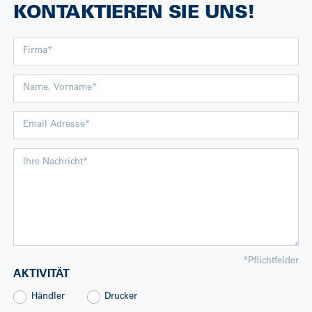
KONTAKTIEREN SIE UNS!
*
Pflichtfelder
AKTIVITÄT
Händler
Drucker