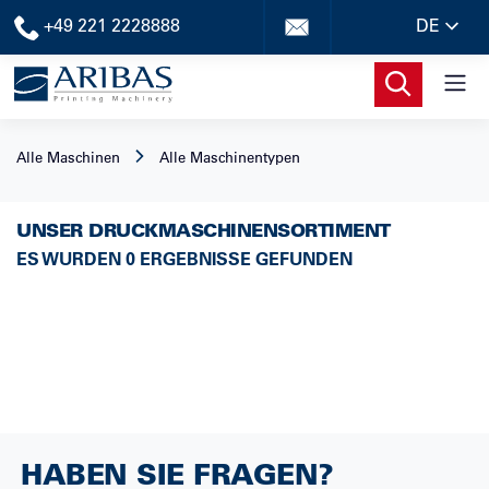
+49 221 2228888
DE
Alle Maschinen
Alle Maschinentypen
UNSER DRUCKMASCHINENSORTIMENT
ES WURDEN 0 ERGEBNISSE GEFUNDEN
HABEN SIE FRAGEN?